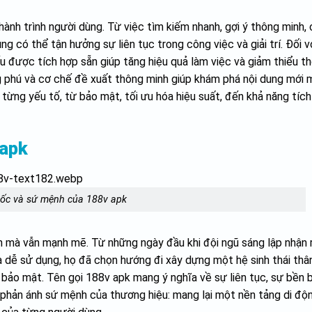
ành trình người dùng. Từ việc tìm kiếm nhanh, gợi ý thông minh, 
ng có thể tận hưởng sự liên tục trong công việc và giải trí. Đối v
iếu được tích hợp sẵn giúp tăng hiệu quả làm việc và giảm thiểu th
hong phú và cơ chế đề xuất thông minh giúp khám phá nội dung mới
t từng yếu tố, từ bảo mật, tối ưu hóa hiệu suất, đến khả năng tích
 apk
ốc và sứ mệnh của 188v apk
ản mà vẫn mạnh mẽ. Từ những ngày đầu khi đội ngũ sáng lập nhận 
 dễ sử dụng, họ đã chọn hướng đi xây dựng một hệ sinh thái thâ
 bảo mật. Tên gọi 188v apk mang ý nghĩa về sự liên tục, sự bền b
y phản ánh sứ mệnh của thương hiệu: mang lại một nền tảng di đ