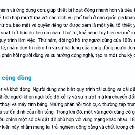
ành và ứng dụng con, giúp thiết bị hoạt động nhanh hơn và tiêu t
để tích hợp mượt mà với các dịch vụ phổ biến ở các quốc gia khác
hứ ba, bảo mật và quyền riêng tư được xem là một yếu tố thiết y
soát tốt hơn dữ liệu cá nhân. Thứ tư, khả năng tùy biến và mở r
quy trình làm việc. Thứ năm, đội ngũ hỗ trợ người dùng của 188v
tế, nhằm duy trì niềm tin và sự hài lòng của cộng đồng người dùn
n phản hồi người dùng và xu hướng công nghệ, tạo ra một chu kỳ c
a cộng đồng
 và khởi động. Người dùng cho biết quy trình tải xuống và cài đặ
. Nhiều người khen ngợi tốc độ xử lý và sự mượt mà khi chuyển đổ
 thoại và máy tính bảng. Những phản hồi tích cực thường tập tru
à sự ổn định của nền tảng. Trong khi đó, một vài người dùng có 
iều chỉnh một số cài đặt để phù hợp với vùng mạng khác nhau. 1
ý kiến này, nhằm mang lại trải nghiệm công bằng và chất lượng c