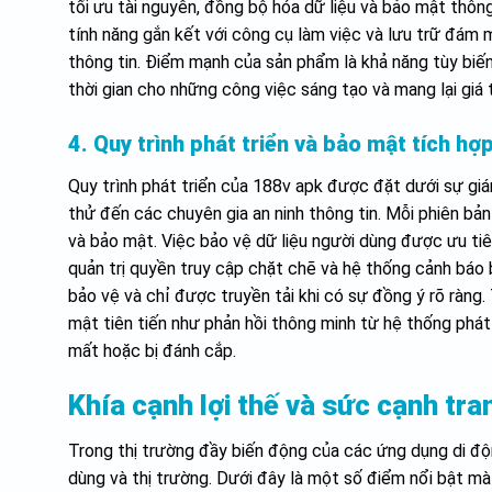
tối ưu tài nguyên, đồng bộ hóa dữ liệu và bảo mật thôn
tính năng gắn kết với công cụ làm việc và lưu trữ đám m
thông tin. Điểm mạnh của sản phẩm là khả năng tùy biến
thời gian cho những công việc sáng tạo và mang lại giá 
4. Quy trình phát triển và bảo mật tích hợ
Quy trình phát triển của 188v apk được đặt dưới sự giá
thử đến các chuyên gia an ninh thông tin. Mỗi phiên bản
và bảo mật. Việc bảo vệ dữ liệu người dùng được ưu ti
quản trị quyền truy cập chặt chẽ và hệ thống cảnh báo
bảo vệ và chỉ được truyền tải khi có sự đồng ý rõ ràng.
mật tiên tiến như phản hồi thông minh từ hệ thống phát 
mất hoặc bị đánh cắp.
Khía cạnh lợi thế và sức cạnh tr
Trong thị trường đầy biến động của các ứng dụng di độ
dùng và thị trường. Dưới đây là một số điểm nổi bật mà 