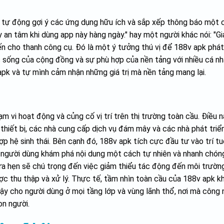
pk tự động gợi ý các ứng dụng hữu ích và sắp xếp thông báo một 
 an tâm khi dùng app này hàng ngày." hay một người khác nói: "Gi
ến cho thanh công cụ. Đó là một ý tưởng thú vị để 188v apk phát
 sống của cộng đồng và sự phù hợp của nền tảng với nhiều cá n
apk và tự mình cảm nhận những giá trị mà nền tảng mang lại.
m vi hoạt động và củng cố vị trí trên thị trường toàn cầu. Điều 
 thiết bị, các nhà cung cấp dịch vụ đám mây và các nhà phát triể
p hệ sinh thái. Bên cạnh đó, 188v apk tích cực đầu tư vào trí t
 người dùng khám phá nội dung một cách tự nhiên và nhanh chóng
ứa hẹn sẽ chú trọng đến việc giảm thiểu tác động đến môi trườn
ợc thu thập và xử lý. Thực tế, tầm nhìn toàn cầu của 188v apk k
cậy cho người dùng ở mọi tầng lớp và vùng lãnh thổ, nơi mà công
on người.