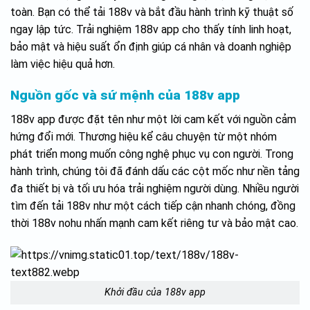
toàn. Bạn có thể tải 188v và bắt đầu hành trình kỹ thuật số
ngay lập tức. Trải nghiệm 188v app cho thấy tính linh hoạt,
bảo mật và hiệu suất ổn định giúp cá nhân và doanh nghiệp
làm việc hiệu quả hơn.
Nguồn gốc và sứ mệnh của 188v app
188v app được đặt tên như một lời cam kết với nguồn cảm
hứng đổi mới. Thương hiệu kể câu chuyện từ một nhóm
phát triển mong muốn công nghệ phục vụ con người. Trong
hành trình, chúng tôi đã đánh dấu các cột mốc như nền tảng
đa thiết bị và tối ưu hóa trải nghiệm người dùng. Nhiều người
tìm đến tải 188v như một cách tiếp cận nhanh chóng, đồng
thời 188v nohu nhấn mạnh cam kết riêng tư và bảo mật cao.
Khởi đầu của 188v app