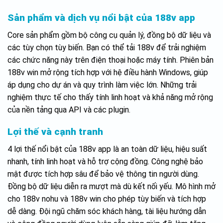
Sản phẩm và dịch vụ nổi bật của 188v app
Core sản phẩm gồm bộ công cụ quản lý, đồng bộ dữ liệu và
các tùy chọn tùy biến. Bạn có thể tải 188v để trải nghiệm
các chức năng này trên điện thoại hoặc máy tính. Phiên bản
188v win mở rộng tích hợp với hệ điều hành Windows, giúp
áp dụng cho dự án và quy trình làm việc lớn. Những trải
nghiệm thực tế cho thấy tính linh hoạt và khả năng mở rộng
của nền tảng qua API và các plugin.
Lợi thế và cạnh tranh
4 lợi thế nổi bật của 188v app là an toàn dữ liệu, hiệu suất
nhanh, tính linh hoạt và hỗ trợ cộng đồng. Công nghệ bảo
mật được tích hợp sâu để bảo vệ thông tin người dùng.
Đồng bộ dữ liệu diễn ra mượt mà dù kết nối yếu. Mô hình mở
cho 188v nohu và 188v win cho phép tùy biến và tích hợp
dễ dàng. Đội ngũ chăm sóc khách hàng, tài liệu hướng dẫn