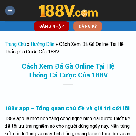
Skip
to
content
ĐĂNG NHẬP
ĐĂNG KÝ
Trang Chủ
»
Hướng Dẫn
»
Cách Xem Đá Gà Online Tại Hệ
Thống Cá Cược Của 188V
Cách Xem Đá Gà Online Tại Hệ
Thống Cá Cược Của 188V
188v app – Tổng quan chủ đề và giá trị cốt lõi
188v app là một nền tảng công nghệ hiện đại được thiết kế
để tối ưu trải nghiệm số cho người dùng ngày nay. Nền tảng
kết nối di động và máy tính bảng, mang lại sự đồng bộ và an