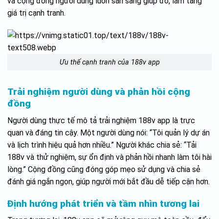
và cộng đồng người dùng luôn sẵn sàng giúp đỡ, làm tăng
giá trị cạnh tranh.
Ưu thế cạnh tranh của 188v app
Trải nghiệm người dùng và phản hồi cộng
đồng
Người dùng thực tế mô tả trải nghiệm 188v app là trực
quan và đáng tin cậy. Một người dùng nói: “Tôi quản lý dự án
và lịch trình hiệu quả hơn nhiều.” Người khác chia sẻ: “Tải
188v và thử nghiệm, sự ổn định và phản hồi nhanh làm tôi hài
lòng.” Cộng đồng cũng đóng góp mẹo sử dụng và chia sẻ
đánh giá ngắn ngọn, giúp người mới bắt đầu dễ tiếp cận hơn.
Định hướng phát triển và tầm nhìn tương lai