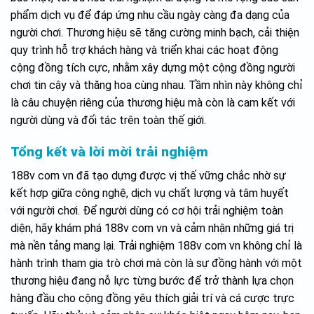
phẩm dịch vụ để đáp ứng nhu cầu ngày càng đa dạng của
người chơi. Thương hiệu sẽ tăng cường minh bạch, cải thiện
quy trình hỗ trợ khách hàng và triển khai các hoạt động
cộng đồng tích cực, nhằm xây dựng một cộng đồng người
chơi tin cậy và thăng hoa cùng nhau. Tầm nhìn này không chỉ
là câu chuyện riêng của thương hiệu mà còn là cam kết với
người dùng và đối tác trên toàn thế giới.
Tổng kết và lời mời trải nghiệm
188v com vn đã tạo dựng được vị thế vững chắc nhờ sự
kết hợp giữa công nghệ, dịch vụ chất lượng và tâm huyết
với người chơi. Để người dùng có cơ hội trải nghiệm toàn
diện, hãy khám phá 188v com vn và cảm nhận những giá trị
mà nền tảng mang lại. Trải nghiệm 188v com vn không chỉ là
hành trình tham gia trò chơi mà còn là sự đồng hành với một
thương hiệu đang nỗ lực từng bước để trở thành lựa chọn
hàng đầu cho cộng đồng yêu thích giải trí và cá cược trực