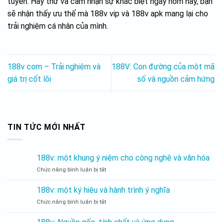
tuyến. Hãy thử và cảm nhận sự khác biệt ngay hôm nay, bạn
sẽ nhận thấy ưu thế mà 188v vip và 188v apk mang lại cho
trải nghiệm cá nhân của mình.
188v com – Trải nghiệm và
188V: Con đường của một mã
giá trị cốt lõi
số và nguồn cảm hứng
TIN TỨC MỚI NHẤT
188v: một khung ý niệm cho công nghệ và văn hóa
Chức năng bình luận bị tắt
188v:
một
khung
188v: một ký hiệu và hành trình ý nghĩa
ý
Chức năng bình luận bị tắt
188v:
niệm
một
cho
ký
công