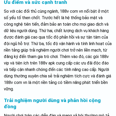
Ưu điểm và sức cạnh tranh
So với các đối thủ cùng ngành, 188v com vn nổi bật ở một
số yếu tố then chốt. Trước hết là hệ thống bảo mật và
công nghệ tiên tiến, đảm bảo an toàn cho mọi giao dịch và
dữ liệu người dùng. Thứ hai, chất lượng dịch vụ khách hàng
được đánh giá cao qua tốc độ phản hồi và sự tận tâm của
đội ngũ hỗ trợ. Thứ ba, tốc độ vận hành và tính linh hoạt của
nền tảng giúp trải nghiệm người chơi trở nên liền mạch, từ
đăng ký đến tham gia trò chơi. Thêm vào đó, các gói 188v
vip và tiện ích trên 188v apk cung cấp các ưu đãi độc đáo
và tiếp cận nhanh chóng đến các tính năng cao cấp. Người
dùng thường xuyên chia sẻ trải nghiệm tích cực và đánh giá
188v com vn là một nền tảng có tiềm năng phát triển bền
vững.
Trải nghiệm người dùng và phản hồi cộng
đồng
Người chơi trên các diễn đàn và mạng xã hội thường mô tả