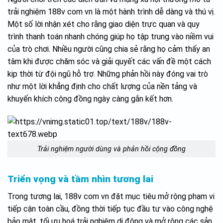
trải nghiệm 188v com vn là một hành trình dễ dàng và thú vị.
Một số lời nhận xét cho rằng giao diện trực quan và quy
trình thanh toán nhanh chóng giúp họ tập trung vào niềm vui
của trò chơi. Nhiều người cũng chia sẻ rằng họ cảm thấy an
tâm khi được chăm sóc và giải quyết các vấn đề một cách
kịp thời từ đội ngũ hỗ trợ. Những phản hồi này đóng vai trò
như một lời khẳng định cho chất lượng của nền tảng và
khuyến khích cộng đồng ngày càng gắn kết hơn.
Trải nghiệm người dùng và phản hồi cộng đồng
Triển vọng và tầm nhìn tương lai
Trong tương lai, 188v com vn đặt mục tiêu mở rộng phạm vi
tiếp cận toàn cầu, đồng thời tiếp tục đầu tư vào công nghệ
bảo mật, tối ưu hoá trải nghiệm di động và mở rộng các sản