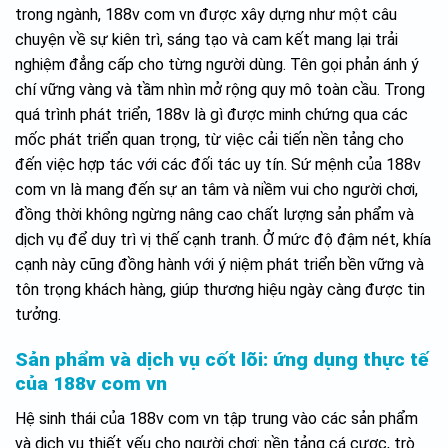
trong ngành, 188v com vn được xây dựng như một câu
chuyện về sự kiên trì, sáng tạo và cam kết mang lại trải
nghiệm đẳng cấp cho từng người dùng. Tên gọi phản ánh ý
chí vững vàng và tầm nhìn mở rộng quy mô toàn cầu. Trong
quá trình phát triển, 188v là gì được minh chứng qua các
mốc phát triển quan trọng, từ việc cải tiến nền tảng cho
đến việc hợp tác với các đối tác uy tín. Sứ mệnh của 188v
com vn là mang đến sự an tâm và niềm vui cho người chơi,
đồng thời không ngừng nâng cao chất lượng sản phẩm và
dịch vụ để duy trì vị thế cạnh tranh. Ở mức độ đậm nét, khía
cạnh này cũng đồng hành với ý niệm phát triển bền vững và
tôn trọng khách hàng, giúp thương hiệu ngày càng được tin
tưởng.
Sản phẩm và dịch vụ cốt lõi: ứng dụng thực tế
của 188v com vn
Hệ sinh thái của 188v com vn tập trung vào các sản phẩm
và dịch vụ thiết yếu cho người chơi: nền tảng cá cược, trò