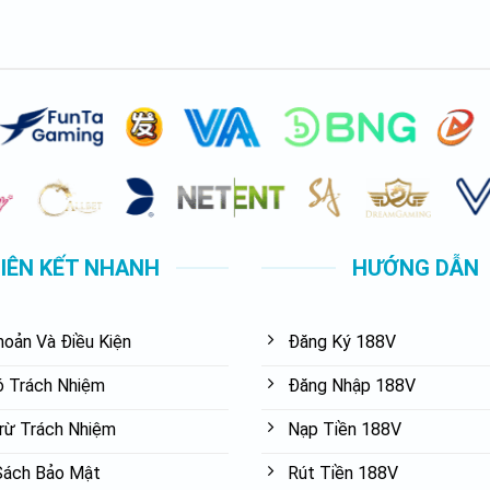
LIÊN KẾT NHANH
HƯỚNG DẪN
hoản Và Điều Kiện
Đăng Ký 188V
ó Trách Nhiệm
Đăng Nhập 188V
rừ Trách Nhiệm
Nạp Tiền 188V
Sách Bảo Mật
Rút Tiền 188V