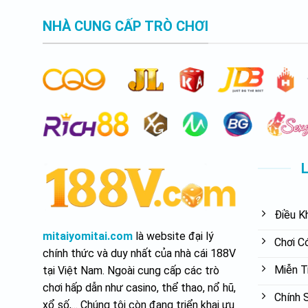
NHÀ CUNG CẤP TRÒ CHƠI
Điều K
mitaiyomitai.com
là website đại lý
Chơi C
chính thức và duy nhất của nhà cái 188V
Miễn T
tại Việt Nam. Ngoài cung cấp các trò
chơi hấp dẫn như casino, thể thao, nổ hũ,
Chính 
xổ số,... Chúng tôi còn đang triển khai ưu