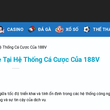
CASINO
ĐÁ GÀ
XỔ SỐ
THỂ TH
Hệ Thống Cá Cược Của 188V
e Tại Hệ Thống Cá Cược Của 188V
iữa tốc độ triển khai và tính ổn định trong các hệ thống công n
 và sự tin cậy của dịch vụ.