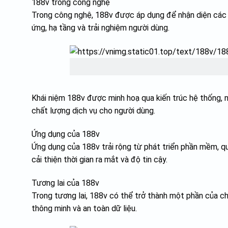
188v trong công nghệ
Trong công nghệ, 188v được áp dụng để nhận diện các mô
ứng, hạ tầng và trải nghiệm người dùng.
Khái niệm 188v được minh hoạ qua kiến trúc hệ thống, n
chất lượng dịch vụ cho người dùng.
Ứng dụng của 188v
Ứng dụng của 188v trải rộng từ phát triển phần mềm, quả
cải thiện thời gian ra mắt và độ tin cậy.
Tương lai của 188v
Trong tương lai, 188v có thể trở thành một phần của c
thông minh và an toàn dữ liệu.