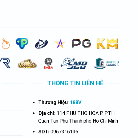
THÔNG TIN LIÊN HỆ
Thương Hiệu
:
188V
Địa chỉ:
114 PHU THO HOA P. PTH
Quan Tan Phu Thanh pho Ho Chi Minh
SDT:
0967316136