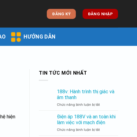
ĐĂNG KÝ
ĐĂNG NHẬP
AO
HƯỚNG DẪN
TIN TỨC MỚI NHẤT
188v: Hành trình thị giác và
âm thanh
Chức năng bình luận bị tắt
188v:
Hành
trình
ghệ hiện
Điện áp 188V và an toàn khi
thị
làm việc với mạch điện
giác
Chức năng bình luận bị tắt
Điện
và
áp
âm