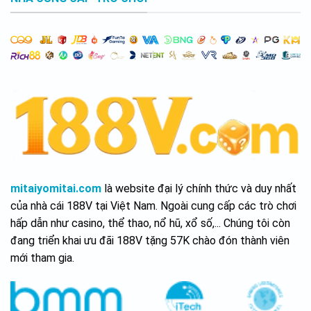
mitaiyomitai.com
là website đại lý chính thức và duy nhất
của nhà cái 188V tại Việt Nam. Ngoài cung cấp các trò chơi
hấp dẫn như casino, thể thao, nổ hũ, xổ số,... Chúng tôi còn
đang triển khai ưu đãi 188V tặng 57K chào đón thành viên
mới tham gia.