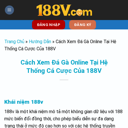
Skip
to
content
ĐĂNG NHẬP
ĐĂNG KÝ
Trang Chủ
»
Hướng Dẫn
»
Cách Xem Đá Gà Online Tại Hệ
Thống Cá Cược Của 188V
Cách Xem Đá Gà Online Tại Hệ
Thống Cá Cược Của 188V
Khái niệm 188v
188v là một khái niệm mô tả một không gian dữ liệu với 188
mức biến đổi đồng thời, cho phép biểu diễn sự đa dạng
trạng thái ở mức độ cao hơn so với các hệ thống truyền