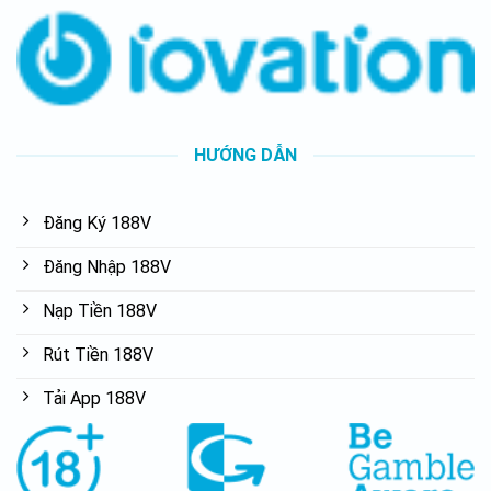
HƯỚNG DẪN
Đăng Ký 188V
Đăng Nhập 188V
Nạp Tiền 188V
Rút Tiền 188V
Tải App 188V