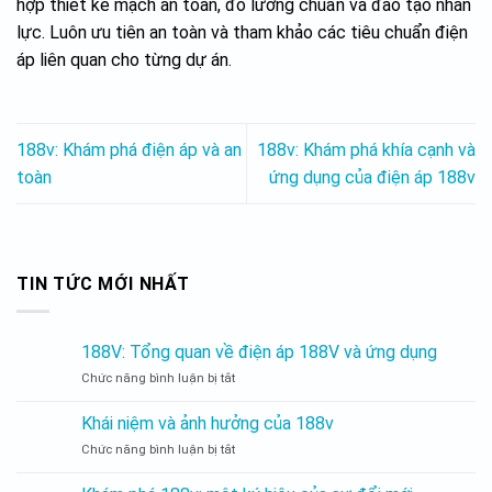
hợp thiết kế mạch an toàn, đo lường chuẩn và đào tạo nhân
lực. Luôn ưu tiên an toàn và tham khảo các tiêu chuẩn điện
áp liên quan cho từng dự án.
188v: Khám phá điện áp và an
188v: Khám phá khía cạnh và
toàn
ứng dụng của điện áp 188v
TIN TỨC MỚI NHẤT
188V: Tổng quan về điện áp 188V và ứng dụng
Chức năng bình luận bị tắt
188V:
Tổng
quan
Khái niệm và ảnh hưởng của 188v
về
Chức năng bình luận bị tắt
Khái
điện
niệm
áp
và
188V