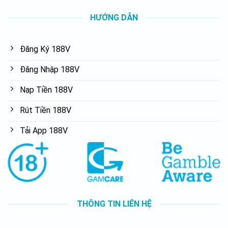
HƯỚNG DẪN
Đăng Ký 188V
Đăng Nhập 188V
Nạp Tiền 188V
Rút Tiền 188V
Tải App 188V
THÔNG TIN LIÊN HỆ