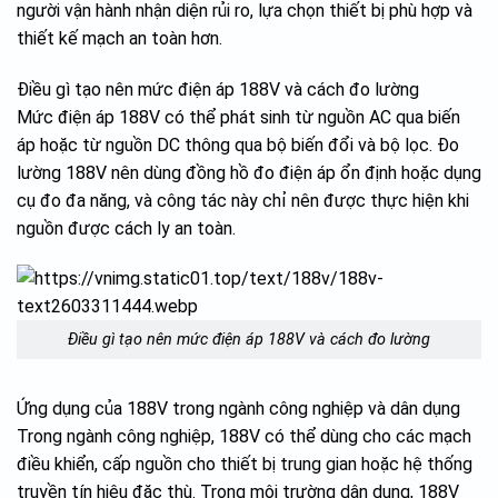
người vận hành nhận diện rủi ro, lựa chọn thiết bị phù hợp và
thiết kế mạch an toàn hơn.
Điều gì tạo nên mức điện áp 188V và cách đo lường
Mức điện áp 188V có thể phát sinh từ nguồn AC qua biến
áp hoặc từ nguồn DC thông qua bộ biến đổi và bộ lọc. Đo
lường 188V nên dùng đồng hồ đo điện áp ổn định hoặc dụng
cụ đo đa năng, và công tác này chỉ nên được thực hiện khi
nguồn được cách ly an toàn.
Điều gì tạo nên mức điện áp 188V và cách đo lường
Ứng dụng của 188V trong ngành công nghiệp và dân dụng
Trong ngành công nghiệp, 188V có thể dùng cho các mạch
điều khiển, cấp nguồn cho thiết bị trung gian hoặc hệ thống
truyền tín hiệu đặc thù. Trong môi trường dân dụng, 188V