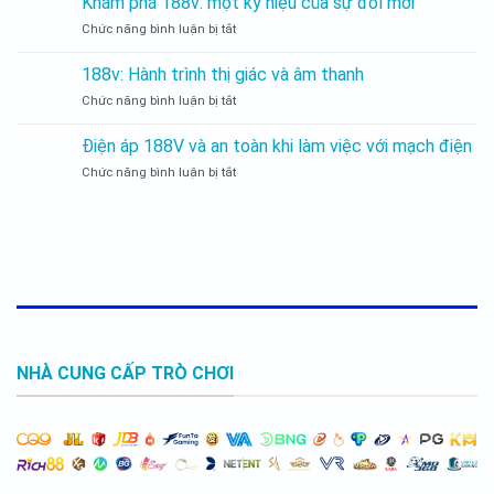
Khám phá 188v: một ký hiệu của sự đổi mới
ảnh
và
Chức năng bình luận bị tắt
Khám
hưởng
ứng
phá
của
dụng
188v:
188v
188v: Hành trình thị giác và âm thanh
một
Chức năng bình luận bị tắt
188v:
ký
Hành
hiệu
trình
của
Điện áp 188V và an toàn khi làm việc với mạch điện
thị
sự
Chức năng bình luận bị tắt
Điện
giác
đổi
áp
và
mới
188V
âm
và
thanh
an
toàn
khi
làm
việc
với
mạch
NHÀ CUNG CẤP TRÒ CHƠI
điện