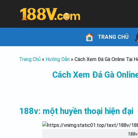
Skip
to
content
TRANG CHỦ
Trang Chủ
»
Hướng Dẫn
»
Cách Xem Đá Gà Online Tại 
Cách Xem Đá Gà Onlin
188v: một huyền thoại hiện đại
188v: