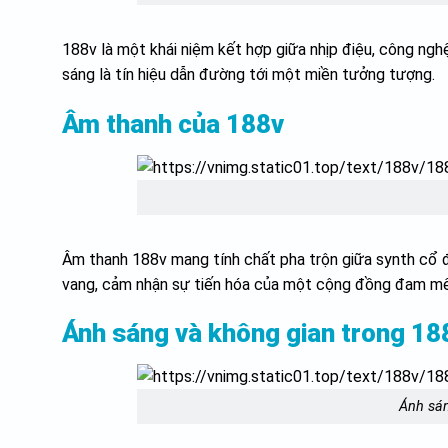
188v là một khái niệm kết hợp giữa nhịp điệu, công nghệ
sáng là tín hiệu dẫn đường tới một miền tưởng tượng.
Âm thanh của 188v
Âm thanh 188v mang tính chất pha trộn giữa synth cổ đ
vang, cảm nhận sự tiến hóa của một cộng đồng đam mê
Ánh sáng và không gian trong 18
Ánh sán