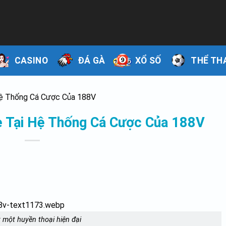
CASINO
ĐÁ GÀ
XỔ SỐ
THỂ TH
Hệ Thống Cá Cược Của 188V
e Tại Hệ Thống Cá Cược Của 188V
 một huyền thoại hiện đại