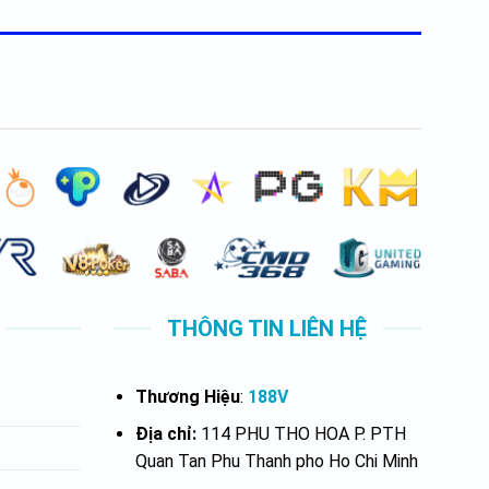
THÔNG TIN LIÊN HỆ
Thương Hiệu
:
188V
Địa chỉ:
114 PHU THO HOA P. PTH
Quan Tan Phu Thanh pho Ho Chi Minh