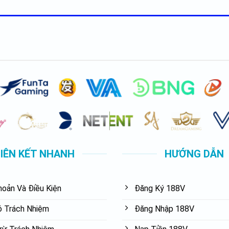
LIÊN KẾT NHANH
HƯỚNG DẪN
hoản Và Điều Kiện
Đăng Ký 188V
ó Trách Nhiệm
Đăng Nhập 188V