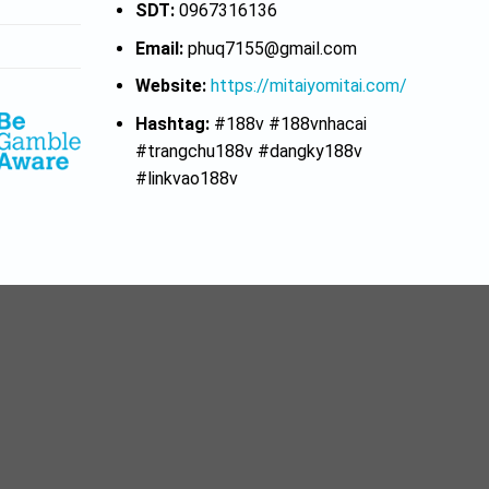
SDT:
0967316136
Email:
phuq7155@gmail.com
Website:
https://mitaiyomitai.com/
Hashtag:
#188v #188vnhacai
#trangchu188v #dangky188v
#linkvao188v