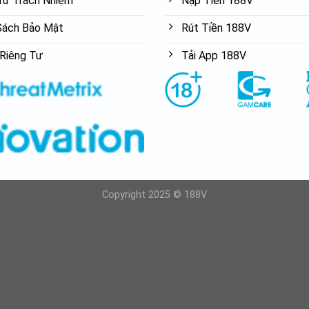
rừ Trách Nhiệm
Nạp Tiền 188V
Sách Bảo Mật
Rút Tiền 188V
Riêng Tư
Tải App 188V
Copyright 2025 © 188V