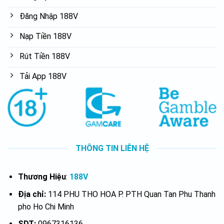
Đăng Nhập 188V
Nạp Tiền 188V
Rút Tiền 188V
Tải App 188V
THÔNG TIN LIÊN HỆ
Thương Hiệu
:
188V
Địa chỉ:
114 PHU THO HOA P. PTH Quan Tan Phu Thanh
pho Ho Chi Minh
SDT:
0967316136