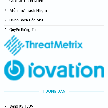
Chơi Có Trách Nhiệm
Miễn Trừ Trách Nhiệm
Chính Sách Bảo Mật
Quyền Riêng Tư
HƯỚNG DẪN
Đăng Ký 188V