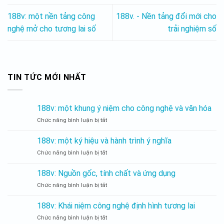
188v: một nền tảng công
188v. - Nền tảng đổi mới cho
nghệ mở cho tương lai số
trải nghiệm số
TIN TỨC MỚI NHẤT
188v: một khung ý niệm cho công nghệ và văn hóa
Chức năng bình luận bị tắt
188v:
một
khung
188v: một ký hiệu và hành trình ý nghĩa
ý
Chức năng bình luận bị tắt
188v:
niệm
một
cho
ký
công
188v: Nguồn gốc, tính chất và ứng dụng
hiệu
nghệ
Chức năng bình luận bị tắt
188v:
và
và
Nguồn
hành
văn
gốc,
trình
188v: Khái niệm công nghệ định hình tương lai
hóa
tính
ý
Chức năng bình luận bị tắt
188v:
chất
nghĩa