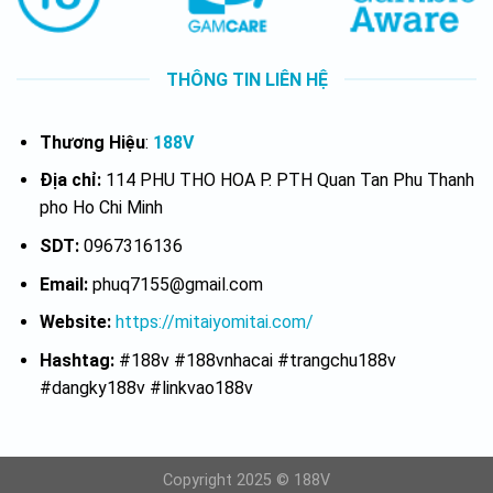
THÔNG TIN LIÊN HỆ
Thương Hiệu
:
188V
Địa chỉ:
114 PHU THO HOA P. PTH Quan Tan Phu Thanh
pho Ho Chi Minh
SDT:
0967316136
Email:
phuq7155@gmail.com
Website:
https://mitaiyomitai.com/
Hashtag:
#188v #188vnhacai #trangchu188v
#dangky188v #linkvao188v
Copyright 2025 © 188V