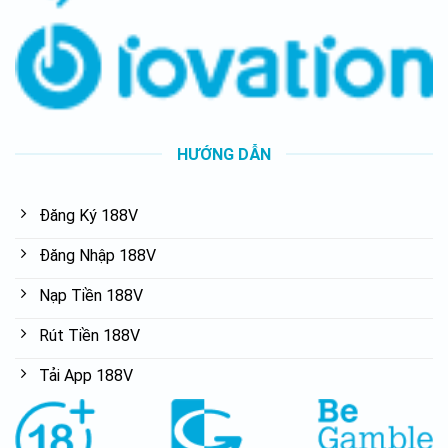
HƯỚNG DẪN
Đăng Ký 188V
Đăng Nhập 188V
Nạp Tiền 188V
Rút Tiền 188V
Tải App 188V