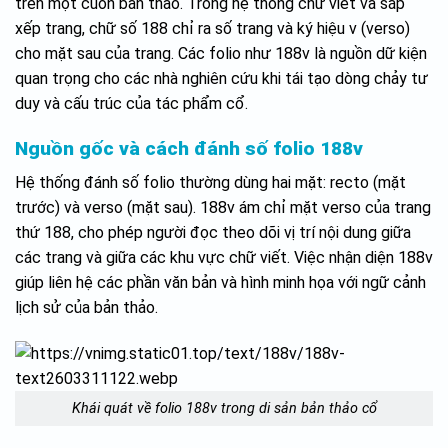
trên một cuốn bản thảo. Trong hệ thống chữ viết và sắp
xếp trang, chữ số 188 chỉ ra số trang và ký hiệu v (verso)
cho mặt sau của trang. Các folio như 188v là nguồn dữ kiện
quan trọng cho các nhà nghiên cứu khi tái tạo dòng chảy tư
duy và cấu trúc của tác phẩm cổ.
Nguồn gốc và cách đánh số folio 188v
Hệ thống đánh số folio thường dùng hai mặt: recto (mặt
trước) và verso (mặt sau). 188v ám chỉ mặt verso của trang
thứ 188, cho phép người đọc theo dõi vị trí nội dung giữa
các trang và giữa các khu vực chữ viết. Việc nhận diện 188v
giúp liên hệ các phần văn bản và hình minh họa với ngữ cảnh
lịch sử của bản thảo.
Khái quát về folio 188v trong di sản bản thảo cổ