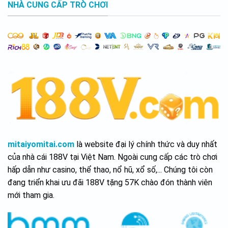
NHÀ CUNG CẤP TRÒ CHƠI
mitaiyomitai.com
là website đại lý chính thức và duy nhất
của nhà cái 188V tại Việt Nam. Ngoài cung cấp các trò chơi
hấp dẫn như casino, thể thao, nổ hũ, xổ số,... Chúng tôi còn
đang triển khai ưu đãi 188V tặng 57K chào đón thành viên
mới tham gia.