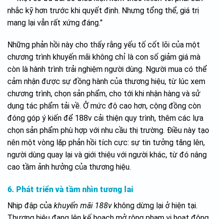
nhắc kỹ hơn trước khi quyết định. Nhưng tổng thể, giá trị
mang lại vẫn rất xứng đáng.”
Những phản hồi này cho thấy rằng yếu tố cốt lõi của một
chương trình khuyến mãi không chỉ là con số giảm giá mà
còn là hành trình trải nghiệm người dùng. Người mua có thể
cảm nhận được sự đồng hành của thương hiệu, từ lúc xem
chương trình, chọn sản phẩm, cho tới khi nhận hàng và sử
dụng tác phẩm tải về. Ở mức độ cao hơn, cộng đồng còn
đóng góp ý kiến để 188v cải thiện quy trình, thêm các lựa
chọn sản phẩm phù hợp với nhu cầu thị trường. Điều này tạo
nên một vòng lặp phản hồi tích cực: sự tin tưởng tăng lên,
người dùng quay lại và giới thiệu với người khác, từ đó nâng
cao tầm ảnh hưởng của thương hiệu.
6. Phát triển và tầm nhìn tương lai
Nhịp đập của
khuyến mãi 188v
không dừng lại ở hiện tại.
Thương hiệu đang lên kế hoạch mở rộng phạm vi hoạt động,