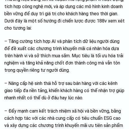
tích hợp công nghệ mới, và áp dụng các mô hình kinh doanh
bền vững để duy trì giá trị cho khách hàng theo thời gian.
Dưới đây là một số hướng đi chiến lược được 188v xem xét
cho tương lai:
– Tăng cường tích hợp AI và phân tích dữ liệu người dùng
để đề xuất các chương trình khuyến mãi cá nhân hóa dựa
trên hành vi và sở thích mua sắm. Mục tiêu là tối ưu hóa trải
nghiệm và tăng khả năng chốt đơn thành công mà vẫn tôn
trọng quyền riêng tư người dùng.
– Nâng cấp hệ sinh thái hỗ trợ sau bán hàng với các kênh
giao tiếp đa nền tảng, khiến khách hàng có thể nhận trợ giúp
nhanh nhất có thể dù ở đâu hay lúc nào.
– Đẩy mạnh cam kết trách nhiệm xã hội và bền vững, bằng
cách hợp tác với các nhà cung cấp có tiêu chuẩn ESG cao
và xây dựng các chương trình khuyến mãi ưu tiên sản phẩm