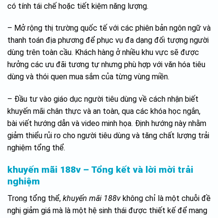
có tính tái chế hoặc tiết kiệm năng lượng.
– Mở rộng thị trường quốc tế với các phiên bản ngôn ngữ và
thanh toán địa phương để phục vụ đa dạng đối tượng người
dùng trên toàn cầu. Khách hàng ở nhiều khu vực sẽ được
hưởng các ưu đãi tương tự nhưng phù hợp với văn hóa tiêu
dùng và thói quen mua sắm của từng vùng miền.
– Đầu tư vào giáo dục người tiêu dùng về cách nhận biết
khuyến mãi chân thực và an toàn, qua các khóa học ngắn,
bài viết hướng dẫn và video minh họa. Định hướng này nhằm
giảm thiểu rủi ro cho người tiêu dùng và tăng chất lượng trải
nghiệm tổng thể.
khuyến mãi 188v – Tổng kết và lời mời trải
nghiệm
Trong tổng thể,
khuyến mãi 188v
không chỉ là một chuỗi đề
nghị giảm giá mà là một hệ sinh thái được thiết kế để mang