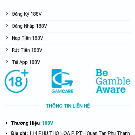
Đăng Ký 188V
Đăng Nhập 188V
Nạp Tiền 188V
Rút Tiền 188V
Tải App 188V
THÔNG TIN LIÊN HỆ
Thương Hiệu
:
188V
Địa chỉ:
114 PHU THO HOA P. PTH Quan Tan Phu Thanh