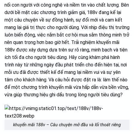
nối con người với công nghệ và niềm tin vào chất lượng. Bên
dưới bề mặt các chương trình giảm giá, 188v đang kể lại
một câu chuyện về sự đồng hành, sự đổi mới và cam kết
mang lại giá trị thực cho người dùng. Với nhịp điệu thị trường
luôn biến động, việc nắm bắt cơ hội mua sắm thông minh trở
nên quan trọng hơn bao giờ hết. Trải nghiệm khuyến mãi
188v được xây dựng dựa trên sự rõ ràng, minh bạch và tiện
ích tối đa cho người tiêu dùng. Hãy cùng khám phá hành
trình này từ những ngày đầu phát triển cho đến hiện tại, nơi
mỗi ưu đãi được thiết kế để mang lại niềm vui và sự yên
tâm cho khách hàng. Và câu hỏi được đặt ra là: làm thế nào
để một chương trình khuyến mãi vừa hấp dẫn vừa bền vững,
vừa giúp thương hiệu ghi dấu trong lòng người tiêu dùng?
khuyến mãi 188v – Câu chuyện mở đầu và lối thoát riêng