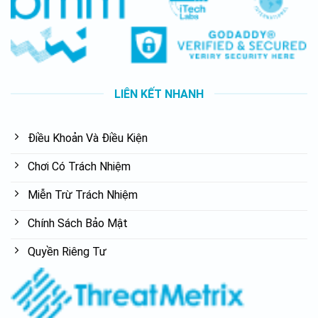
LIÊN KẾT NHANH
Điều Khoản Và Điều Kiện
Chơi Có Trách Nhiệm
Miễn Trừ Trách Nhiệm
Chính Sách Bảo Mật
Quyền Riêng Tư