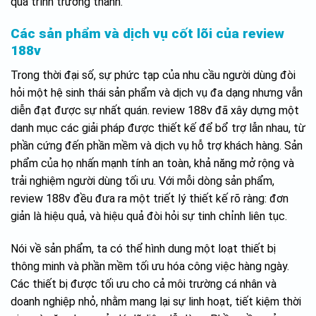
quá trình trưởng thành.
Các sản phẩm và dịch vụ cốt lõi của review
188v
Trong thời đại số, sự phức tạp của nhu cầu người dùng đòi
hỏi một hệ sinh thái sản phẩm và dịch vụ đa dạng nhưng vẫn
diễn đạt được sự nhất quán. review 188v đã xây dựng một
danh mục các giải pháp được thiết kế để bổ trợ lẫn nhau, từ
phần cứng đến phần mềm và dịch vụ hỗ trợ khách hàng. Sản
phẩm của họ nhấn mạnh tính an toàn, khả năng mở rộng và
trải nghiệm người dùng tối ưu. Với mỗi dòng sản phẩm,
review 188v đều đưa ra một triết lý thiết kế rõ ràng: đơn
giản là hiệu quả, và hiệu quả đòi hỏi sự tinh chỉnh liên tục.
Nói về sản phẩm, ta có thể hình dung một loạt thiết bị
thông minh và phần mềm tối ưu hóa công việc hàng ngày.
Các thiết bị được tối ưu cho cả môi trường cá nhân và
doanh nghiệp nhỏ, nhằm mang lại sự linh hoạt, tiết kiệm thời