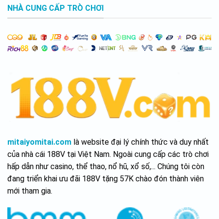
NHÀ CUNG CẤP TRÒ CHƠI
mitaiyomitai.com
là website đại lý chính thức và duy nhất
của nhà cái 188V tại Việt Nam. Ngoài cung cấp các trò chơi
hấp dẫn như casino, thể thao, nổ hũ, xổ số,... Chúng tôi còn
đang triển khai ưu đãi 188V tặng 57K chào đón thành viên
mới tham gia.