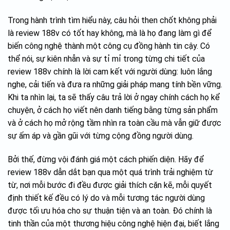
Trong hành trình tìm hiểu này, câu hỏi then chốt không phải
là review 188v có tốt hay không, mà là họ đang làm gì để
biến công nghệ thành một công cụ đồng hành tin cậy. Có
thể nói, sự kiên nhẫn và sự tỉ mỉ trong từng chi tiết của
review 188v chính là lời cam kết với người dùng: luôn lắng
nghe, cải tiến và đưa ra những giải pháp mang tính bền vững.
Khi ta nhìn lại, ta sẽ thấy câu trả lời ở ngay chính cách họ kể
chuyện, ở cách họ viết nên danh tiếng bằng từng sản phẩm
và ở cách họ mở rộng tầm nhìn ra toàn cầu mà vẫn giữ được
sự ấm áp và gần gũi với từng cộng đồng người dùng.
Bởi thế, đừng vội đánh giá một cách phiến diện. Hãy để
review 188v dẫn dắt bạn qua một quá trình trải nghiệm từ
từ, nơi mỗi bước đi đều được giải thích cặn kẽ, mỗi quyết
định thiết kế đều có lý do và mỗi tương tác người dùng
được tối ưu hóa cho sự thuận tiện và an toàn. Đó chính là
tinh thần của một thương hiệu công nghệ hiện đại, biết lắng