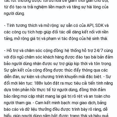
tác rút thưởng được tối ưu hoá để giảm thời gian chờ đợi,
từ đó tạo ra trải nghiệm liền mạch và tăng sự hài lòng của
người dùng.
- Tính tương thích và mở rộng: sự sẵn có của API, SDK và
các công cụ tích hợp giúp đối tác dễ dàng kết nối với nền
tảng, mở rộng giá trị và phạm vi tác động của hệ sinh thái.
- Hỗ trợ và chăm sóc cộng đồng: hệ thống hỗ trợ 24/7 cùng
với đội ngũ chăm sóc khách hàng được đào tạo bài bản đảm
bảo người dùng nhận được sự trợ giúp kịp thời và tôn trọng.
Sự gắn kết của cộng đồng được thúc đẩy thông qua các
diễn đàn, sự kiện và chương trình khuyến mãi đặc biệt. - Sự
đổi mới liên tục: 188v luôn đặt ra mục tiêu cải tiến tính năng
dựa trên phản hồi thực tế từ người dùng, đồng thời đảm
bảo rằng mọi cập nhật mang lại giá trị rõ rệt và an toàn cho
người tham gia. - Cam kết minh bạch: mọi giao dịch, bảng
báo cáo và dữ liệu thưởng đều được trình bày rõ ràng, dễ
hiểu, giúp người dùng nắm bắt được trạng thái và hiệu quả