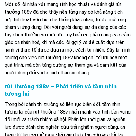
Một số lời nhận xét mang tính học thuật và đánh giá rút
thưởng 188v đã cho thấy nền tảng này có khả năng tích
hợp linh hoạt với nhiều hệ thống khác nhau, từ đó mở rộng
phạm vi ứng dụng. Đối với người dùng, sự đa dạng của các
tùy chọn thưởng và mức độ tùy biến có phần nâng cao cảm
giác cá nhân hoá, khi mà các lời gợi ý và đề xuất dựa trên
hành vi thực tế được đưa ra một cách tự nhiên. Đây là minh
chứng cho việc rút thưởng 188v không chỉ tối ưu hóa một
quá trình, mà còn tăng cường sự tham gia và cam kết của
người dùng đối với hệ sinh thái nói chung.
rút thưởng 188v – Phát triển và tầm nhìn
tương lai
Trong bối cảnh thị trường số liên tục biến đổi, tầm nhìn
tương lai của rút thưởng 188v nhấn mạnh vào tính bền vững,
đổi mới và trách nhiệm xã hội. Phần lớn thời gian và nguồn
lực được dành cho nghiên cứu trải nghiệm người dùng, an
toàn dữ liệu và mở rộng khả năng hợp tác với các đối tác