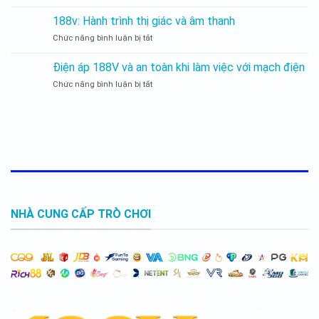
phá
của
dụng
188v:
188v
188v: Hành trình thị giác và âm thanh
một
Chức năng bình luận bị tắt
188v:
ký
Hành
hiệu
trình
của
Điện áp 188V và an toàn khi làm việc với mạch điện
thị
sự
Chức năng bình luận bị tắt
Điện
giác
đổi
áp
và
mới
188V
âm
và
thanh
an
toàn
khi
làm
việc
với
mạch
NHÀ CUNG CẤP TRÒ CHƠI
điện