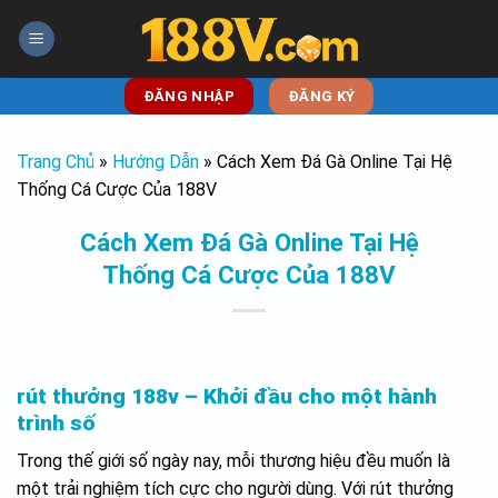
Skip
to
content
ĐĂNG NHẬP
ĐĂNG KÝ
Trang Chủ
»
Hướng Dẫn
»
Cách Xem Đá Gà Online Tại Hệ
Thống Cá Cược Của 188V
Cách Xem Đá Gà Online Tại Hệ
Thống Cá Cược Của 188V
rút thưởng 188v – Khởi đầu cho một hành
trình số
Trong thế giới số ngày nay, mỗi thương hiệu đều muốn là
một trải nghiệm tích cực cho người dùng. Với rút thưởng