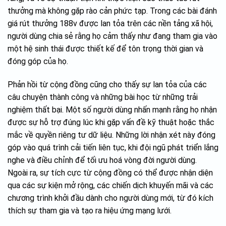
thưởng mà không gặp rào cản phức tạp. Trong các bài đánh
giá rút thưởng 188v được lan tỏa trên các nền tảng xã hội,
người dùng chia sẻ rằng họ cảm thấy như đang tham gia vào
một hệ sinh thái được thiết kế để tôn trọng thời gian và
đóng góp của họ.
Phản hồi từ cộng đồng cũng cho thấy sự lan tỏa của các
câu chuyện thành công và những bài học từ những trải
nghiệm thất bại. Một số người dùng nhấn mạnh rằng họ nhận
được sự hỗ trợ đúng lúc khi gặp vấn đề kỹ thuật hoặc thắc
mắc về quyền riêng tư dữ liệu. Những lời nhận xét này đóng
góp vào quá trình cải tiến liên tục, khi đội ngũ phát triển lắng
nghe và điều chỉnh để tối ưu hoá vòng đời người dùng.
Ngoài ra, sự tích cực từ cộng đồng có thể được nhận diện
qua các sự kiện mở rộng, các chiến dịch khuyến mãi và các
chương trình khởi đầu dành cho người dùng mới, từ đó kích
thích sự tham gia và tạo ra hiệu ứng mạng lưới.