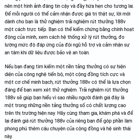
nên một hình ảnh đáng tin cậy và đầy hứa hẹn cho tương lai.
Để mỗi người có thể cảm nhận được giá trị thật sự, lời mời
dành cho bạn là thử nghiệm trải nghiệm rút thưởng 188v
một cách trực tiếp. Bạn có thể kiểm chứng bằng chính hoạt
động của mình, xem cách hệ thống xử lý rút thưởng, đo
lường mức độ đáp ứng của đội ngũ hỗ trợ và cảm nhận sự
an tâm khi dữ liệu được bảo vệ an toàn.
Nếu bạn đang tìm kiếm một nền tảng thưởng có sự hiện
diện của công nghệ tiến bộ, một cộng đồng tích cực và
một cơ chế minh bạch, rút thưởng 188v có thể là lựa chọn
đáng để bạn xem xét thử nghiệm. Trải nghiệm rút thưởng
188v sẽ giúp bạn hiểu vì sao nhiều người đánh giá đây là
một trong những nền tảng thưởng số có chất lượng cao
trên thị trường hiện nay. Hãy cùng tham gia, khám phá và để
lại đánh giá rút thưởng 188v của riêng bạn để góp phần làm
phong phú thêm câu chuyện của cộng đồng và hệ sinh thái
này.