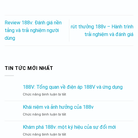
Review 188v: Đánh giá nền
rút thưởng 188v – Hành trình
tảng và trải nghiệm người
trải nghiệm và đánh giá
dùng
TIN TỨC MỚI NHẤT
188V: Tổng quan về điện áp 188V và ứng dụng
Chức năng bình luận bị tắt
188V:
Tổng
quan
Khái niệm và ảnh hưởng của 188v
về
Chức năng bình luận bị tắt
Khái
điện
niệm
áp
và
188V
Khám phá 188v: một ký hiệu của sự đổi mới
ảnh
và
Chức năng bình luận bị tắt
Khám
hưởng
ứng